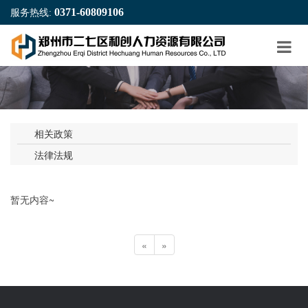
0371-60809106
服务热线:
相关政策
法律法规
暂无内容~
«
»