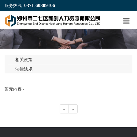
0371-60809106
服务热线:
相关政策
法律法规
暂无内容~
«
»