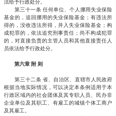
法给予行政处分。
第三十一条 任何单位、个人挪用失业保险
基金的，追回挪用的失业保险基金；有违法所
得的，没收违法所得，并入失业保险基金；构
成犯罪的，依法追究刑事责任；尚不构成犯罪
的，对直接负责的主管人员和其他直接责任人
员依法给予行政处分。
第六章 附 则
第三十二条 省、自治区、直辖市人民政府
根据当地实际情况，可以决定本条例适用于本
行政区域内的社会团体及其专职人员、民办非
企业单位及其职工、有雇工的城镇个体工商户
及其雇工。