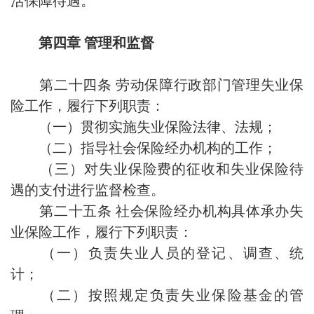
活保障待遇。
第四章 管理和监督
第二十四条 劳动保障行政部门管理失业保
险工作，履行下列职责：
（一）贯彻实施失业保险法律、法规；
（二）指导社会保险经办机构的工作；
（三）对失业保险费的征收和失业保险待
遇的支付进行监督检查。
第二十五条 社会保险经办机构具体承办失
业保险工作，履行下列职责：
（一）负责失业人员的登记、调查、统
计；
（二）按照规定负责失业保险基金的管