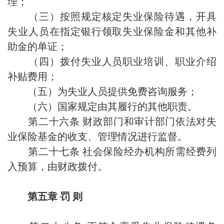
理；
（三）按照规定核定失业保险待遇，开具
失业人员在指定银行领取失业保险金和其他补
助金的单证；
（四）拨付失业人员职业培训、职业介绍
补贴费用；
（五）为失业人员提供免费咨询服务；
（六）国家规定由其履行的其他职责。
第二十六条 财政部门和审计部门依法对失
业保险基金的收支、管理情况进行监督。
第二十七条 社会保险经办机构所需经费列
入预算，由财政拨付。
第五章 罚 则