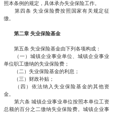
照本条例的规定，具体承办失业保险工作。
第四条 失业保险费按照国家有关规定征
缴。
第二章 失业保险基金
第五条 失业保险基金由下列各项构成：
（一）城镇企业事业单位、城镇企业事业
单位职工缴纳的失业保险费；
（二）失业保险基金的利息；
（三）财政补贴；
（四）依法纳入失业保险基金的其他资
金。
第六条 城镇企业事业单位按照本单位工资
总额的百分之二缴纳失业保险费。城镇企业事