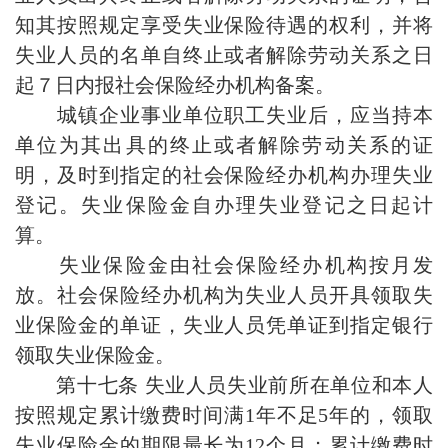
知其按照规定享受失业保险待遇的权利，并将
失业人员的名单自终止或者解除劳动关系之日
起７日内报社会保险经办机构备案。
城镇企业事业单位职工失业后，应当持本
单位为其出具的终止或者解除劳动关系的证
明，及时到指定的社会保险经办机构办理失业
登记。失业保险金自办理失业登记之日起计
算。
失业保险金由社会保险经办机构按月发
放。社会保险经办机构为失业人员开具领取失
业保险金的单证，失业人员凭单证到指定银行
领取失业保险金。
第十七条 失业人员失业前所在单位和本人
按照规定累计缴费时间满1年不足5年的，领取
失业保险金的期限最长为12个月；累计缴费时