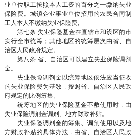
业单位职工按照本人工资的百分之一缴纳失业
保险费。城镇企业事业单位招用的农民合同制
工人本人不缴纳失业保险费。
第七条 失业保险基金在直辖市和设区的市
实行全市统筹；其他地区的统筹层次由省、自
治区人民政府规定。
第八条 省、自治区可以建立失业保险调剂
金。
失业保险调剂金以统筹地区依法应当征收
的失业保险费为基数，按照省、自治区人民政
府规定的比例筹集。
统筹地区的失业保险基金不敷使用时，由
失业保险调剂金调剂、地方财政补贴。
失业保险调剂金的筹集、调剂使用以及地
方财政补贴的具体办法，由省、自治区人民政