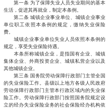
第一条 为了保障失业人员失业期间的基本
生活，促进其再就业，制定本条例。
第二条 城镇企业事业单位、城镇企业事业
单位职工依照本条例的规定，缴纳失业保险
费。
城镇企业事业单位失业人员依照本条例的
规定，享受失业保险待遇。
本条所称城镇企业，是指国有企业、城镇
集体企业、外商投资企业、城镇私营企业以及
其他城镇企业。
第三条 国务院劳动保障行政部门主管全国
的失业保险工作。县级以上地方各级人民政府
劳动保障行政部门主管本行政区域内的失业保
险工作。劳动保障行政部门按照国务院规定设
立的经办失业保险业务的社会保险经办机构依