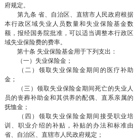
府规定。
第九条 省、自治区、直辖市人民政府根据
本行政区域失业人员数量和失业保险基金数
额，报经国务院批准，可以适当调整本行政区
域失业保险费的费率。
第十条 失业保险基金用于下列支出：
（一）失业保险金；
（二）领取失业保险金期间的医疗补助
金；
（三）领取失业保险金期间死亡的失业人
员的丧葬补助金和其供养的配偶、直系亲属的
抚恤金；
（四）领取失业保险金期间接受职业培
训、职业介绍的补贴，补贴的办法和标准由
省、自治区、直辖市人民政府规定；