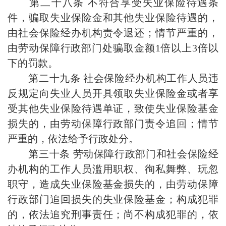
第二十八条 不符合享受失业保险待遇条
件，骗取失业保险金和其他失业保险待遇的，
由社会保险经办机构责令退还；情节严重的，
由劳动保障行政部门处骗取金额1倍以上3倍以
下的罚款。
第二十九条 社会保险经办机构工作人员违
反规定向失业人员开具领取失业保险金或者享
受其他失业保险待遇单证，致使失业保险基金
损失的，由劳动保障行政部门责令追回；情节
严重的，依法给予行政处分。
第三十条 劳动保障行政部门和社会保险经
办机构的工作人员滥用职权、徇私舞弊、玩忽
职守，造成失业保险基金损失的，由劳动保障
行政部门追回损失的失业保险基金；构成犯罪
的，依法追究刑事责任；尚不构成犯罪的，依