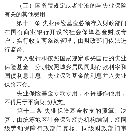
（五）国务院规定或者批准的与失业保险
有关的其他费用。
第十一条 失业保险基金必须存入财政部门
在国有商业银行开设的社会保障基金财政专
户，实行收支两条线管理，由财政部门依法进
行监督。
存入银行和按照国家规定购买国债的失业
保险基金，分别按照城乡居民同期存款利率和
国债利息计息。失业保险基金的利息并入失业
保险基金。
失业保险基金专款专用，不得挪作他用，
不得用于平衡财政收支。
第十二条 失业保险基金收支的预算、决
算，由统筹地区社会保险经办机构编制，经同
级劳动保障行政部门复核、同级财政部门审