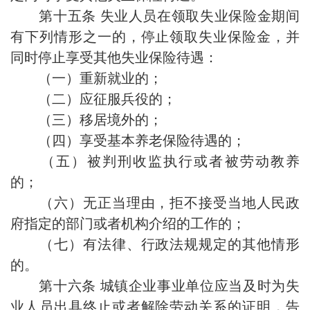
第十五条 失业人员在领取失业保险金期间
有下列情形之一的，停止领取失业保险金，并
同时停止享受其他失业保险待遇：
（一）重新就业的；
（二）应征服兵役的；
（三）移居境外的；
（四）享受基本养老保险待遇的；
（五）被判刑收监执行或者被劳动教养
的；
（六）无正当理由，拒不接受当地人民政
府指定的部门或者机构介绍的工作的；
（七）有法律、行政法规规定的其他情形
的。
第十六条 城镇企业事业单位应当及时为失
业人员出具终止或者解除劳动关系的证明，告