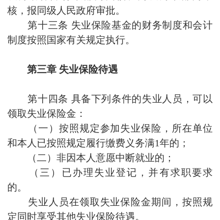
核，报同级人民政府审批。
第十三条 失业保险基金的财务制度和会计
制度按照国家有关规定执行。
第三章 失业保险待遇
第十四条 具备下列条件的失业人员，可以
领取失业保险金：
（一）按照规定参加失业保险，所在单位
和本人已按照规定履行缴费义务满1年的；
（二）非因本人意愿中断就业的；
（三）已办理失业登记，并有求职要求
的。
失业人员在领取失业保险金期间，按照规
定同时享受其他失业保险待遇。