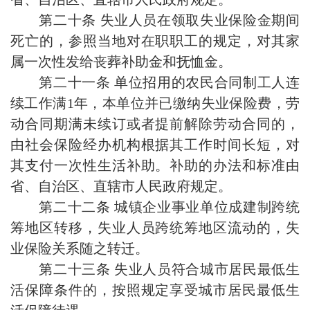
第二十条 失业人员在领取失业保险金期间
死亡的，参照当地对在职职工的规定，对其家
属一次性发给丧葬补助金和抚恤金。
第二十一条 单位招用的农民合同制工人连
续工作满1年，本单位并已缴纳失业保险费，劳
动合同期满未续订或者提前解除劳动合同的，
由社会保险经办机构根据其工作时间长短，对
其支付一次性生活补助。补助的办法和标准由
省、自治区、直辖市人民政府规定。
第二十二条 城镇企业事业单位成建制跨统
筹地区转移，失业人员跨统筹地区流动的，失
业保险关系随之转迁。
第二十三条 失业人员符合城市居民最低生
活保障条件的，按照规定享受城市居民最低生