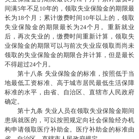
间满5年不足10年的，领取失业保险金的期限最
长为18个月；累计缴费时间10年以上的，领取
失业保险金的期限最长为24个月。重新就业
后，再次失业的，缴费时间重新计算，领取失
业保险金的期限可以与前次失业应领取而尚未
领取的失业保险金的期限合并计算，但是最长
不得超过24个月。
第十八条 失业保险金的标准，按照低于当
地最低工资标准、高于城市居民最低生活保障
标准的水平，由省、自治区、直辖市人民政府
确定。
第十九条 失业人员在领取失业保险金期间
患病就医的，可以按照规定向社会保险经办机
构申请领取医疗补助金。医疗补助金的标准由
省、自治区、直辖市人民政府规定。