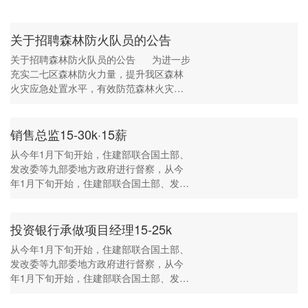
关于招聘森林防火队员的公告
关于招聘森林防火队员的公告 为进一步
充实二七区森林防火力量，提升我区森林
火灾应急处置水平，有效防范森林火灾，
郑州市二七区...
销售总监15-30k·15薪
从今年1月下旬开始，住建部联合国土部、
发改委等九部委地方政府进行督察，从今
年1月下旬开始，住建部联合国土部、发改
委等九部委地方政府进行督察，从今年1月
下旬开始，住建部联合国土部、发...
投资银行承做项目经理15-25k
从今年1月下旬开始，住建部联合国土部、
发改委等九部委地方政府进行督察，从今
年1月下旬开始，住建部联合国土部、发改
委等九部委地方政府进行督察，从今年1月
下旬开始，住建部联合国土部、发...